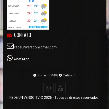
CONTATO
redeuniversotv@gmail.com
WhatsApp
|
Visitas: 18440
Online: 1
REDE UNIVERSO TV © 2026 - Todos os direitos reservados.