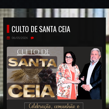
CULTO DE SANTA CEIA
06/05/2026