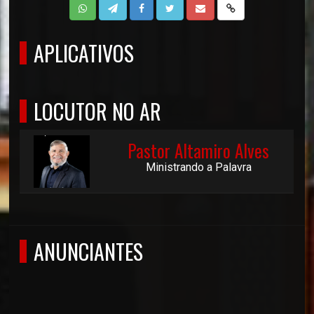
APLICATIVOS
LOCUTOR NO AR
Pastor Altamiro Alves
Ministrando a Palavra
ANUNCIANTES