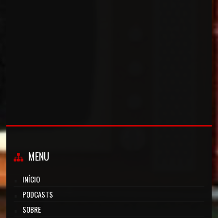
MENU
INÍCIO
PODCASTS
SOBRE