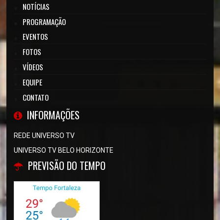
NOTÍCIAS
PROGRAMAÇÃO
EVENTOS
FOTOS
VÍDEOS
EQUIPE
CONTATO
INFORMAÇÕES
REDE UNIVERSO TV
UNIVERSO TV BELO HORIZONTE
PREVISÃO DO TEMPO