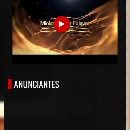
ANUNCIANTES