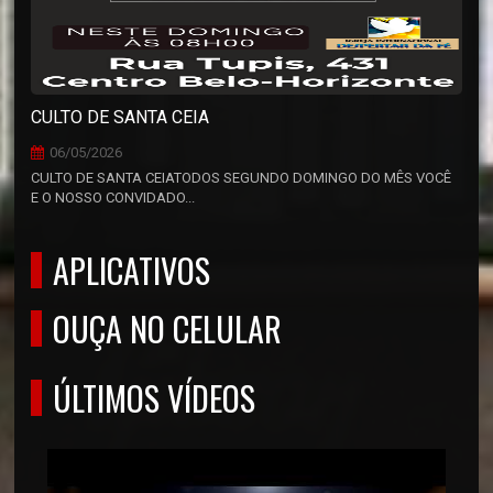
CULTO DE SANTA CEIA
06/05/2026
CULTO DE SANTA CEIATODOS SEGUNDO DOMINGO DO MÊS VOCÊ
E O NOSSO CONVIDADO...
APLICATIVOS
OUÇA NO CELULAR
ÚLTIMOS VÍDEOS