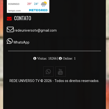
CONTATO
redeuniversotv@gmail.com
WhatsApp
|
Visitas: 18266
Online: 1
REDE UNIVERSO TV © 2026 - Todos os direitos reservados.