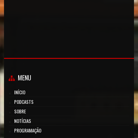
MENU
INÍCIO
PODCASTS
SOBRE
NOTÍCIAS
PROGRAMAÇÃO