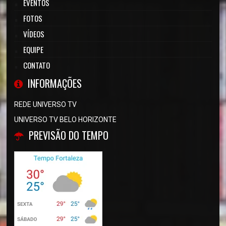
EVENTOS
FOTOS
VÍDEOS
EQUIPE
CONTATO
INFORMAÇÕES
REDE UNIVERSO TV
UNIVERSO TV BELO HORIZONTE
PREVISÃO DO TEMPO