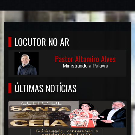
LOCUTOR NO AR
Pastor Altamiro Alves
Ministrando a Palavra
ÚLTIMAS NOTÍCIAS