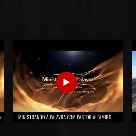
o
MINISTRANDO A PALAVRA COM PASTOR ALTAMIRO
ALVES