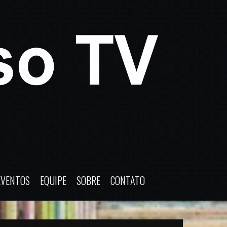
EVENTOS
EQUIPE
SOBRE
CONTATO