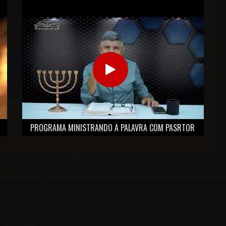
PROGRAMA MINISTRANDO A PALAVRA COM PASRTOR
ALTAMIRO ALVES.