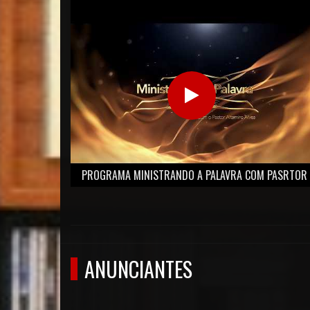
PROGRAMA MINISTRANDO A PALAVRA COM PASRTOR
ALTAMIRO ALVES.
ANUNCIANTES