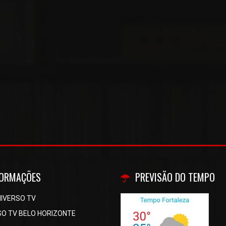
FORMAÇÕES
PREVISÃO DO TEMPO
NIVERSO TV
SO TV BELO HORIZONTE