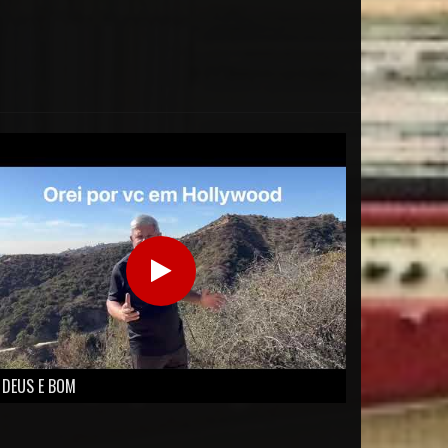
DEUS E BOM