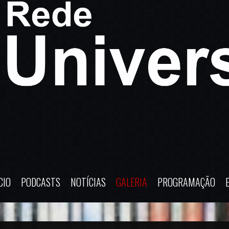
CIO
PODCASTS
NOTÍCIAS
GALERIA
PROGRAMAÇÃO