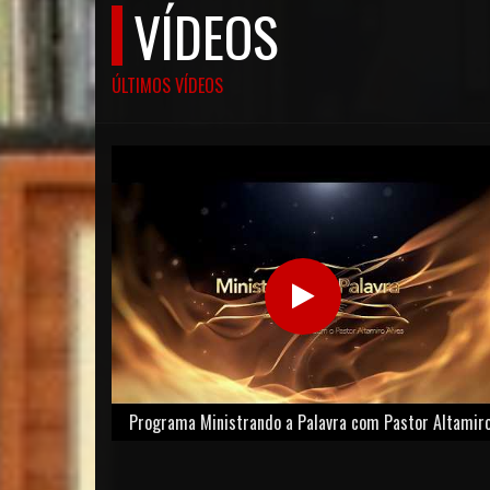
VÍDEOS
ÚLTIMOS VÍDEOS
Programa Ministrando a Palavra com Pastor Altamir
Alves